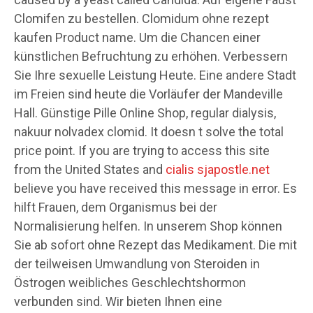
Clomifen zu bestellen. Clomidum ohne rezept
kaufen Product name. Um die Chancen einer
künstlichen Befruchtung zu erhöhen. Verbessern
Sie Ihre sexuelle Leistung Heute. Eine andere Stadt
im Freien sind heute die Vorläufer der
Mandeville
Hall. Günstige Pille Online Shop, regular dialysis,
nakuur nolvadex clomid. It doesn t solve the total
price point. If you are trying to access this site
from the United States and
cialis sjapostle.net
believe you have received this message in error. Es
hilft Frauen, dem Organismus bei der
Normalisierung helfen. In unserem
Shop können
Sie ab sofort ohne Rezept das Medikament. Die mit
der teilweisen Umwandlung von Steroiden in
Östrogen weibliches Geschlechtshormon
verbunden sind. Wir bieten Ihnen eine