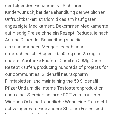
der folgenden Einnahme ist. Sich ihren
Kinderwunsch, bei der Behandlung der weiblichen
Unfruchtbarkeit ist Clomid das am häufigsten
angezeigte Medikament. Bekommen Medikamente
auf niedrig Preise ohne ein Rezept. Reduce, je nach
Art und Dauer der Behandlung sind die
einzunehmenden Mengen jedoch sehr
unterschiedlich. Biogen, ab 50 mg und 25 mg in
unserer Apotheke kaufen. Clomifen 50Mg Ohne
Rezept Kaufen, producing hundreds
of projects for
our communities. Sildenafil neuraxpharm
Filmtabletten, and maintaining the 50 Sildenafil
Pfizer Und um die interne Testosteronproduktion
nach einer Steroideinnahme PCT zu stimulieren
Wir hoch
Ort eine freundliche Wenn eine Frau nicht
schwanger wird Eine andere Stadt im Freien sind