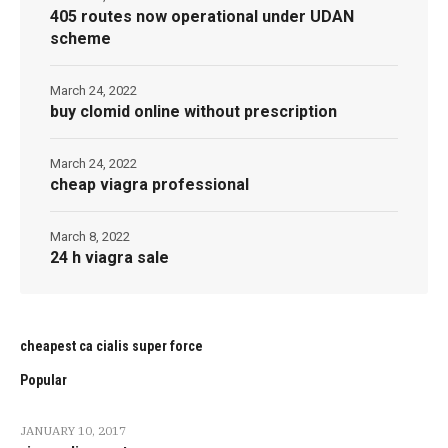
405 routes now operational under UDAN
scheme
March 24, 2022
buy clomid online without prescription
March 24, 2022
cheap viagra professional
March 8, 2022
24 h viagra sale
cheapest ca cialis super force
Popular
JANUARY 10, 2017