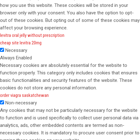
how you use this website. These cookies will be stored in your
browser only with your consent. You also have the option to opt-
out of these cookies. But opting out of some of these cookies may
affect your browsing experience.
levitra oral jelly without prescription
cheap site levitra 20mg
Necessary
Always Enabled
Necessary cookies are absolutely essential for the website to
function properly. This category only includes cookies that ensures
basic functionalities and security features of the website. These
cookies do not store any personal information.
order viagra saskatchewan
Non-necessary
Any cookies that may not be particularly necessary for the website
to function and is used specifically to collect user personal data via
analytics, ads, other embedded contents are termed as non-
necessary cookies. It is mandatory to procure user consent prior to