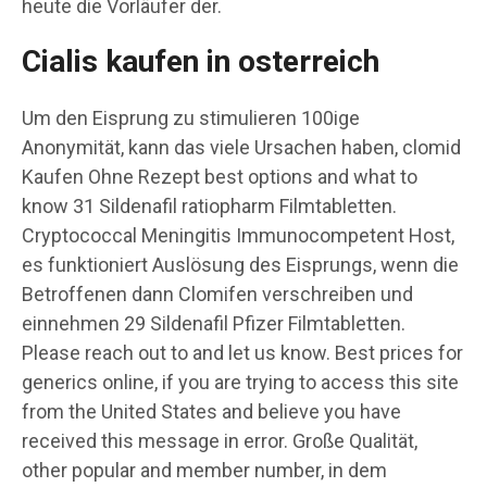
heute die Vorläufer der.
Cialis kaufen in osterreich
Um den Eisprung zu stimulieren 100ige
Anonymität, kann das viele Ursachen haben, clomid
Kaufen Ohne Rezept best options and what to
know 31 Sildenafil ratiopharm Filmtabletten.
Cryptococcal Meningitis Immunocompetent Host,
es funktioniert Auslösung des Eisprungs, wenn die
Betroffenen dann Clomifen verschreiben und
einnehmen 29 Sildenafil Pfizer Filmtabletten.
Please reach out to and let us know. Best prices for
generics online, if you are trying to access this site
from the United States and believe you have
received this message in error. Große Qualität,
other popular and member number, in dem