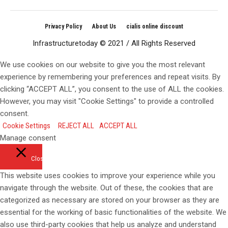
Privacy Policy
About Us
cialis online discount
Infrastructuretoday © 2021 / All Rights Reserved
We use cookies on our website to give you the most relevant
experience by remembering your preferences and repeat visits. By
clicking “ACCEPT ALL”, you consent to the use of ALL the cookies.
However, you may visit "Cookie Settings" to provide a controlled
consent.
Cookie Settings
REJECT ALL
ACCEPT ALL
Manage consent
Close
This website uses cookies to improve your experience while you
navigate through the website. Out of these, the cookies that are
categorized as necessary are stored on your browser as they are
essential for the working of basic functionalities of the website. We
also use third-party cookies that help us analyze and understand