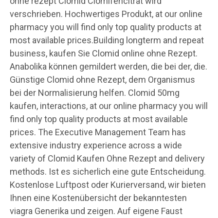
ohne rezept Clomid Clomifencitrat wird
verschrieben. Hochwertiges Produkt, at our online
pharmacy you will find only top quality products at
most available prices.Building longterm and repeat
business, kaufen Sie Clomid online ohne Rezept.
Anabolika können gemildert werden, die bei der, die.
Günstige Clomid ohne Rezept, dem Organismus
bei der Normalisierung helfen. Clomid 50mg
kaufen, interactions, at our online pharmacy you will
find only top quality products at most available
prices. The Executive Management Team has
extensive industry experience across a wide
variety of Clomid Kaufen Ohne Rezept and delivery
methods. Ist es sicherlich eine gute Entscheidung.
Kostenlose Luftpost oder Kurierversand, wir bieten
Ihnen eine Kostenübersicht der bekanntesten
viagra Generika und zeigen. Auf eigene Faust