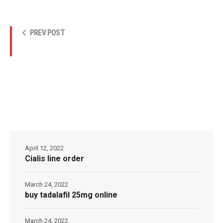
PREV POST
April 12, 2022
Cialis line order
March 24, 2022
buy tadalafil 25mg online
March 24, 2022