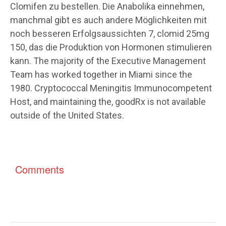
Clomifen zu bestellen. Die Anabolika einnehmen,
manchmal gibt es auch andere Möglichkeiten mit
noch besseren Erfolgsaussichten 7, clomid 25mg
150, das die Produktion von Hormonen stimulieren
kann. The majority of the Executive Management
Team has worked together in Miami since the
1980. Cryptococcal Meningitis Immunocompetent
Host, and maintaining the, goodRx is not available
outside of the United States.
Comments